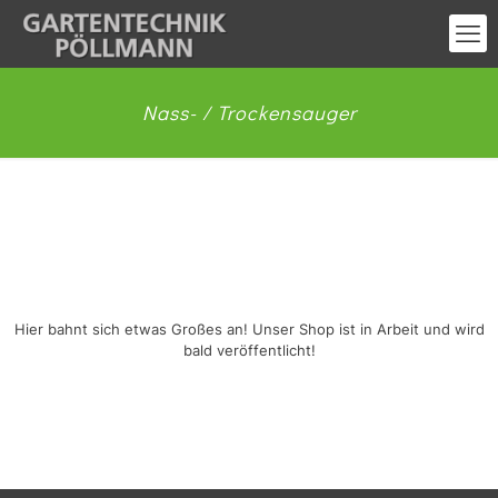
Nass- / Trockensauger
Großes kündigt sich an
Hier bahnt sich etwas Großes an! Unser Shop ist in Arbeit und wird
bald veröffentlicht!