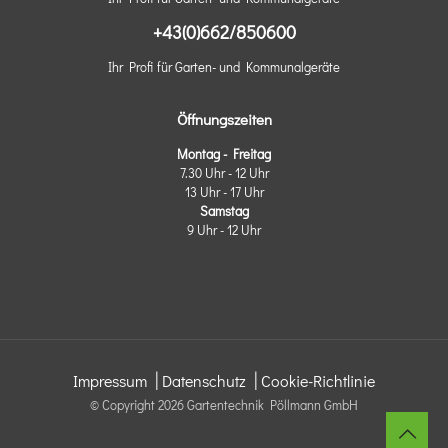
+43(0)662/850600
Ihr Profi für Garten- und Kommunalgeräte
Öffnungszeiten
Montag - Freitag
7.30 Uhr - 12 Uhr
13 Uhr - 17 Uhr
Samstag
9 Uhr - 12 Uhr
|
|
Impressum
Datenschutz
Cookie-Richtlinie
© Copyright
2026 Gartentechnik Pöllmann GmbH