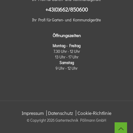
+43(0)662/850600
Ihr Profi für Garten- und Kommunalgeräte
Öffnungszeiten
Montag - Freitag
7.30 Uhr - 12 Uhr
13 Uhr - 17 Uhr
Samstag
9 Uhr - 12 Uhr
|
|
Impressum
Datenschutz
Cookie-Richtlinie
© Copyright
2026 Gartentechnik Pöllmann GmbH