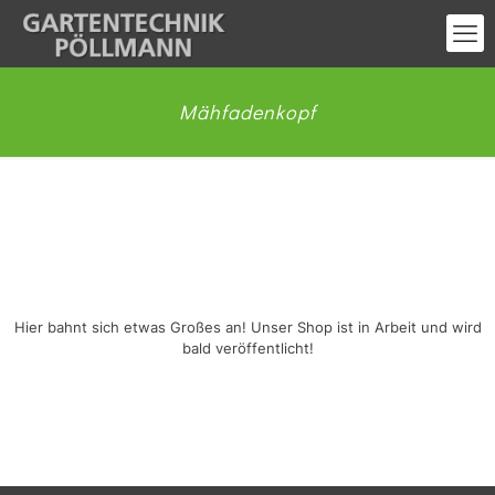
Mähfadenkopf
Großes kündigt sich an
Hier bahnt sich etwas Großes an! Unser Shop ist in Arbeit und wird
bald veröffentlicht!