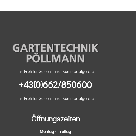
Ihr Profi für Garten- und Kommunalgeräte
+43(0)662/850600
Ihr Profi für Garten- und Kommunalgeräte
Öffnungszeiten
Montag - Freitag