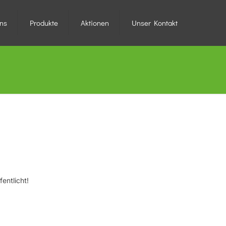
ns
Produkte
Aktionen
Unser Kontakt
entlicht!