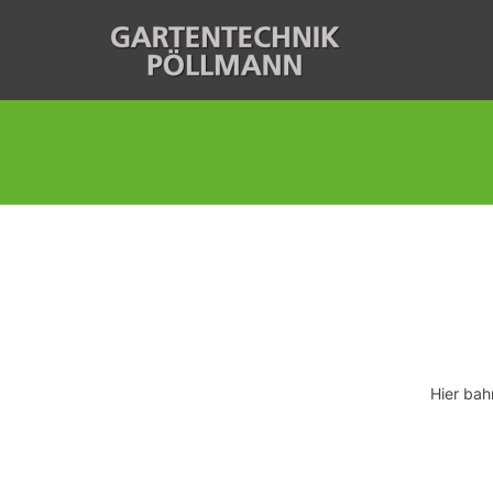
Hier bah