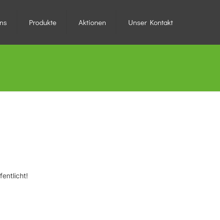
ns
Produkte
Aktionen
Unser Kontakt
entlicht!