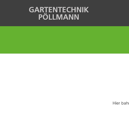
Hier bah