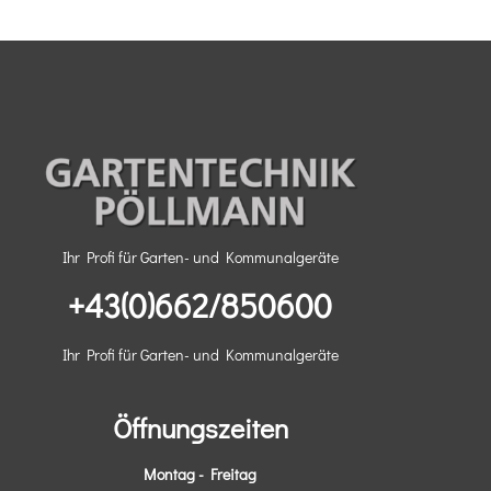
Ihr Profi für Garten- und Kommunalgeräte
+43(0)662/850600
Ihr Profi für Garten- und Kommunalgeräte
Öffnungszeiten
Montag - Freitag