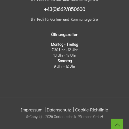
+43(0)662/850600
Ihr Profi für Garten- und Kommunalgeräte
Öffnungszeiten
Montag - Freitag
7.30 Uhr - 12 Uhr
13 Uhr - 17 Uhr
Samstag
9 Uhr - 12 Uhr
|
|
Impressum
Datenschutz
Cookie-Richtlinie
© Copyright
2026 Gartentechnik Pöllmann GmbH