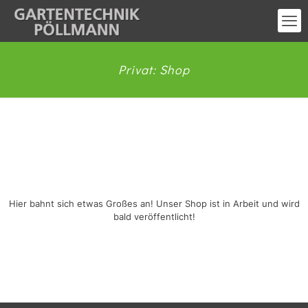
Privat: Shop
Großes kündigt sich an
Hier bahnt sich etwas Großes an! Unser Shop ist in Arbeit und wird
bald veröffentlicht!