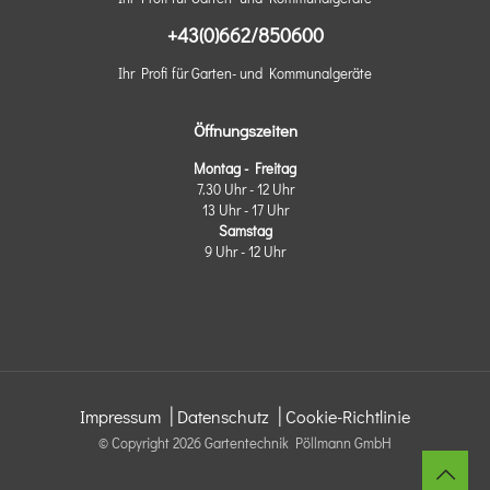
+43(0)662/850600
Ihr Profi für Garten- und Kommunalgeräte
Öffnungszeiten
Montag - Freitag
7.30 Uhr - 12 Uhr
13 Uhr - 17 Uhr
Samstag
9 Uhr - 12 Uhr
|
|
Impressum
Datenschutz
Cookie-Richtlinie
© Copyright
2026 Gartentechnik Pöllmann GmbH