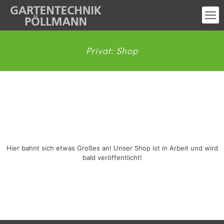
Privat: Shop
Großes kündigt sich an
Hier bahnt sich etwas Großes an! Unser Shop ist in Arbeit und wird
bald veröffentlicht!