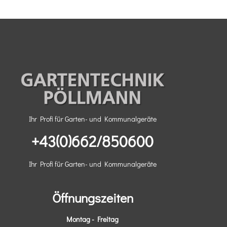
Ihr Profi für Garten- und Kommunalgeräte
+43(0)662/850600
Ihr Profi für Garten- und Kommunalgeräte
Öffnungszeiten
Montag - Freitag