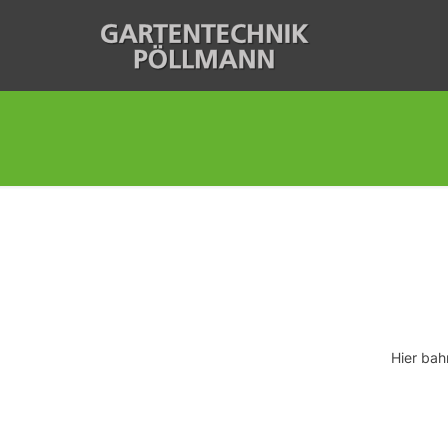
Hier bah