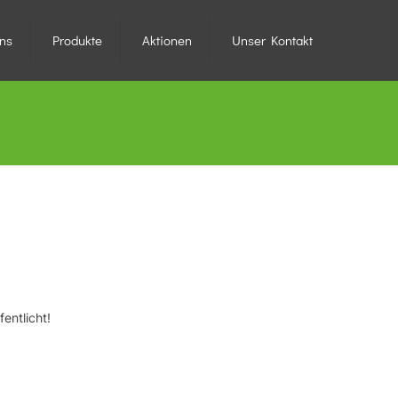
ns
Produkte
Aktionen
Unser Kontakt
entlicht!